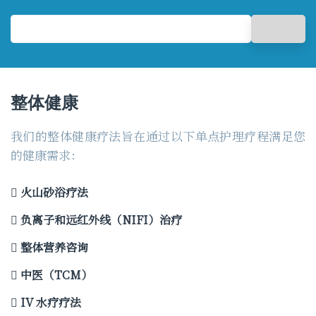
整体健康
我们的整体健康疗法旨在通过以下单点护理疗程满足您
的健康需求：
火山砂浴疗法
负离子和远红外线（NIFI）治疗
整体营养咨询
中医（TCM）
IV 水疗疗法