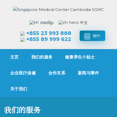
ភាសាខ្មែរ
中文
+855 23 993 888
预约
+855 89 999 622
主页
我们的服务
健康养生小贴士
企业医疗保健
合作关系
新闻与事件
关于我们
我们的服务