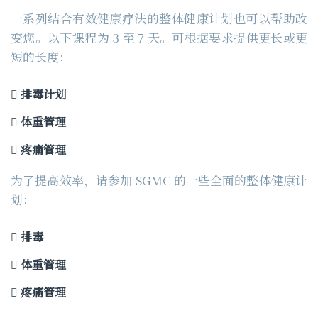
一系列结合有效健康疗法的整体健康计划也可以帮助改
变您。以下课程为 3 至 7 天。可根据要求提供更长或更
短的长度：
排毒计划
体重管理
疼痛管理
为了提高效率，请参加 SGMC 的一些全面的整体健康计
划：
排毒
体重管理
疼痛管理